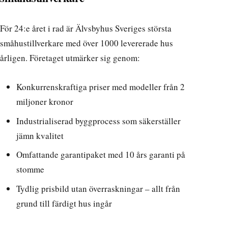
För 24:e året i rad är Älvsbyhus Sveriges största
småhustillverkare med över 1000 levererade hus
årligen. Företaget utmärker sig genom:
Konkurrenskraftiga priser med modeller från 2
miljoner kronor
Industrialiserad byggprocess som säkerställer
jämn kvalitet
Omfattande garantipaket med 10 års garanti på
stomme
Tydlig prisbild utan överraskningar
– allt från
grund till färdigt hus ingår