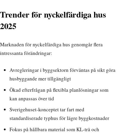
Trender för nyckelfärdiga hus
2025
Marknaden för nyckelfärdiga hus genomgår flera
intressanta förändringar:
Avregleringar i byggsektorn
förväntas på sikt göra
husbyggande mer tillgängligt
Ökad efterfrågan på flexibla planlösningar som
kan anpassas över tid
Sverigehuset-konceptet tar fart med
standardiserade typhus
för lägre byggkostnader
Fokus på hållbara material som KL-trä och