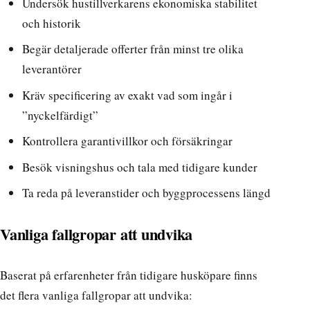
Undersök hustillverkarens ekonomiska stabilitet
och historik
Begär detaljerade offerter från minst tre olika
leverantörer
Kräv specificering av exakt vad som ingår i
”nyckelfärdigt”
Kontrollera garantivillkor och försäkringar
Besök visningshus och tala med tidigare kunder
Ta reda på leveranstider och byggprocessens längd
Vanliga fallgropar att undvika
Baserat på
erfarenheter från tidigare husköpare
finns
det flera vanliga fallgropar att undvika: