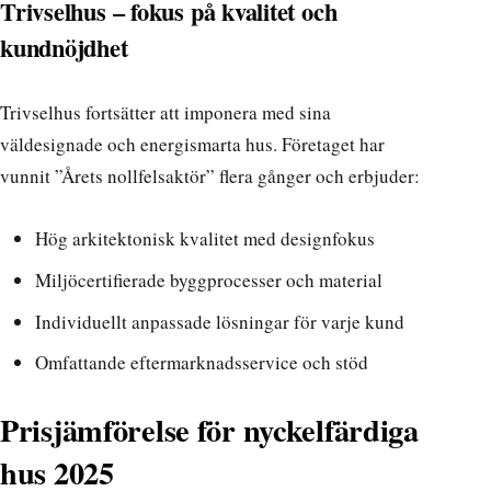
Trivselhus – fokus på kvalitet och
kundnöjdhet
Trivselhus fortsätter att imponera med sina
väldesignade och energismarta hus. Företaget har
vunnit ”Årets nollfelsaktör” flera gånger och erbjuder:
Hög arkitektonisk kvalitet med designfokus
Miljöcertifierade byggprocesser och material
Individuellt anpassade lösningar för varje kund
Omfattande eftermarknadsservice och stöd
Prisjämförelse för nyckelfärdiga
hus 2025