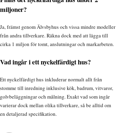
miljoner?
Ja, främst genom Älvsbyhus och vissa mindre modeller
från andra tillverkare. Räkna dock med att lägga till
cirka 1 miljon för tomt, anslutningar och markarbeten.
Vad ingår i ett nyckelfärdigt hus?
Ett nyckelfärdigt hus inkluderar normalt allt från
stomme till inredning inklusive kök, badrum, vitvaror,
golvbeläggningar och målning. Exakt vad som ingår
varierar dock mellan olika tillverkare, så be alltid om
en detaljerad specifikation.