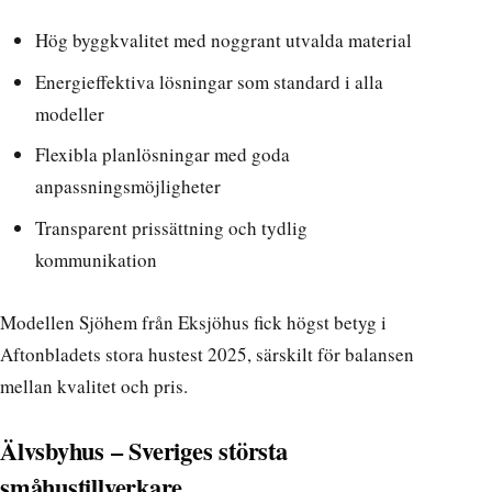
Hög byggkvalitet med noggrant utvalda material
Energieffektiva lösningar som standard i alla
modeller
Flexibla planlösningar med goda
anpassningsmöjligheter
Transparent prissättning och tydlig
kommunikation
Modellen Sjöhem från Eksjöhus fick högst betyg i
Aftonbladets stora hustest 2025
, särskilt för balansen
mellan kvalitet och pris.
Älvsbyhus – Sveriges största
småhustillverkare