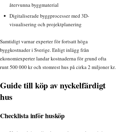
återvunna byggmaterial
Digitaliserade byggprocesser med 3D-
visualisering och projektplanering
Samtidigt varnar experter för fortsatt höga
byggkostnader i Sverige.
Enligt inlägg från
ekonomiexperter
landar kostnaderna för grund ofta
runt 500 000 kr och stomrest hus på cirka 2 miljoner kr.
Guide till köp av nyckelfärdigt
hus
Checklista inför husköp