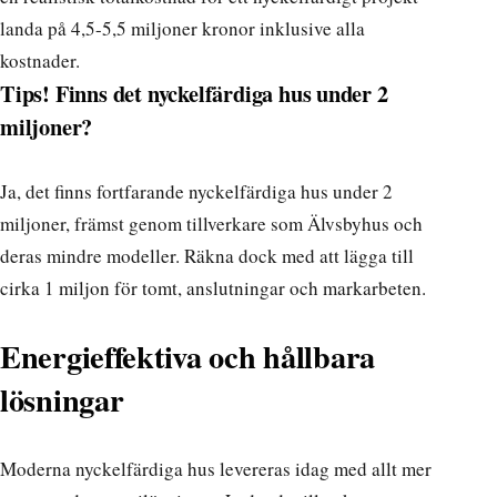
landa på 4,5-5,5 miljoner kronor inklusive alla
kostnader.
Tips! Finns det nyckelfärdiga hus under 2
miljoner?
Ja, det finns fortfarande nyckelfärdiga hus under 2
miljoner
, främst genom tillverkare som Älvsbyhus och
deras mindre modeller. Räkna dock med att lägga till
cirka 1 miljon för tomt, anslutningar och markarbeten.
Energieffektiva och hållbara
lösningar
Moderna nyckelfärdiga hus levereras idag med allt mer