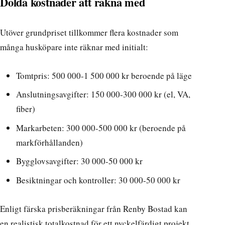
Dolda kostnader att räkna med
Utöver grundpriset tillkommer flera kostnader som
många husköpare inte räknar med initialt:
Tomtpris: 500 000-1 500 000 kr beroende på läge
Anslutningsavgifter: 150 000-300 000 kr (el, VA,
fiber)
Markarbeten: 300 000-500 000 kr (beroende på
markförhållanden)
Bygglovsavgifter: 30 000-50 000 kr
Besiktningar och kontroller: 30 000-50 000 kr
Enligt färska prisberäkningar från Renby Bostad
kan
en realistisk totalkostnad för ett nyckelfärdigt projekt