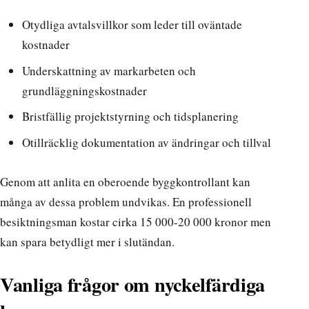
Otydliga avtalsvillkor som leder till oväntade
kostnader
Underskattning av markarbeten och
grundläggningskostnader
Bristfällig projektstyrning och tidsplanering
Otillräcklig dokumentation av ändringar och tillval
Genom att anlita en oberoende byggkontrollant kan
många av dessa problem undvikas. En professionell
besiktningsman kostar cirka 15 000-20 000 kronor men
kan spara betydligt mer i slutändan.
Vanliga frågor om nyckelfärdiga