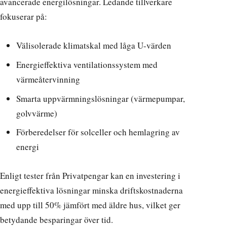
avancerade energilösningar. Ledande tillverkare
fokuserar på:
Välisolerade klimatskal med låga U-värden
Energieffektiva ventilationssystem med
värmeåtervinning
Smarta uppvärmningslösningar (värmepumpar,
golvvärme)
Förberedelser för solceller och hemlagring av
energi
Enligt tester från Privatpengar
kan en investering i
energieffektiva lösningar minska driftskostnaderna
med upp till 50% jämfört med äldre hus, vilket ger
betydande besparingar över tid.