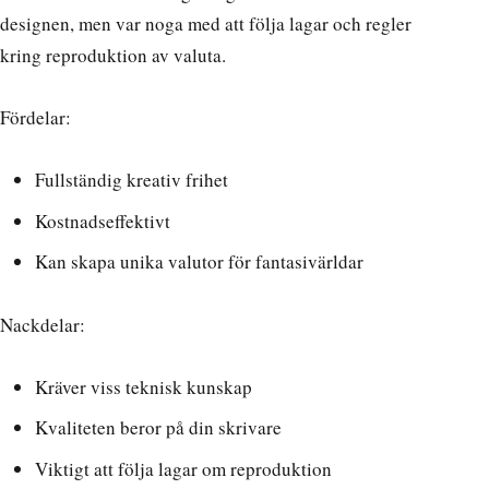
designen, men var noga med att följa lagar och regler
kring reproduktion av valuta.
Fördelar:
Fullständig kreativ frihet
Kostnadseffektivt
Kan skapa unika valutor för fantasivärldar
Nackdelar:
Kräver viss teknisk kunskap
Kvaliteten beror på din skrivare
Viktigt att följa lagar om reproduktion