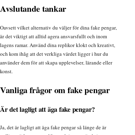
Avslutande tankar
Oavsett vilket alternativ du väljer för dina fake pengar,
är det viktigt att alltid agera ansvarsfullt och inom
lagens ramar. Använd dina replikor klokt och kreativt,
och kom ihåg att det verkliga värdet ligger i hur du
använder dem för att skapa upplevelser, lärande eller
konst.
Vanliga frågor om fake pengar
Är det lagligt att äga fake pengar?
Ja, det är lagligt att äga fake pengar så länge de är