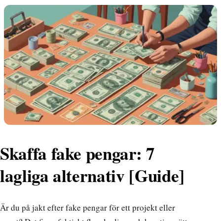
Skaffa fake pengar: 7
lagliga alternativ [Guide]
Är du på jakt efter
fake pengar
för ett projekt eller