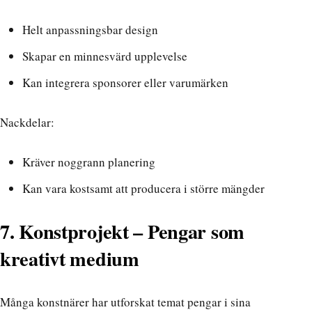
Helt anpassningsbar design
Skapar en minnesvärd upplevelse
Kan integrera sponsorer eller varumärken
Nackdelar:
Kräver noggrann planering
Kan vara kostsamt att producera i större mängder
7. Konstprojekt – Pengar som
kreativt medium
Många konstnärer har utforskat temat pengar i sina