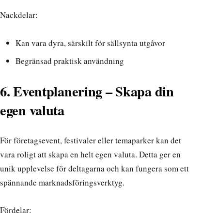
Nackdelar:
Kan vara dyra, särskilt för sällsynta utgåvor
Begränsad praktisk användning
6. Eventplanering – Skapa din
egen valuta
För företagsevent, festivaler eller temaparker kan det
vara roligt att skapa en helt egen valuta. Detta ger en
unik upplevelse för deltagarna och kan fungera som ett
spännande marknadsföringsverktyg.
Fördelar: