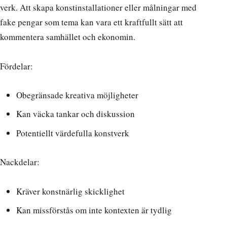
verk. Att skapa konstinstallationer eller målningar med
fake pengar som tema
kan vara ett kraftfullt sätt att
kommentera samhället och ekonomin.
Fördelar:
Obegränsade kreativa möjligheter
Kan väcka tankar och diskussion
Potentiellt värdefulla konstverk
Nackdelar:
Kräver konstnärlig skicklighet
Kan missförstås om inte kontexten är tydlig