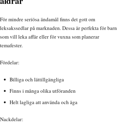
åldrar
För mindre seriösa ändamål finns det gott om
leksakssedlar på marknaden. Dessa är perfekta för barn
som vill leka affär eller för vuxna som planerar
temafester.
Fördelar:
Billiga och lättillgängliga
Finns i många olika utföranden
Helt lagliga att använda och äga
Nackdelar: