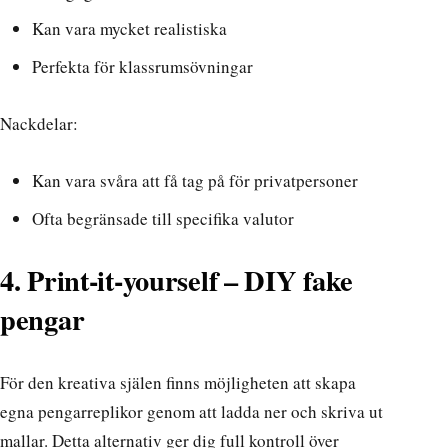
Kan vara mycket realistiska
Perfekta för klassrumsövningar
Nackdelar:
Kan vara svåra att få tag på för privatpersoner
Ofta begränsade till specifika valutor
4. Print-it-yourself – DIY fake
pengar
För den kreativa själen finns möjligheten att skapa
egna pengarreplikor genom att ladda ner och skriva ut
mallar. Detta alternativ ger dig full kontroll över