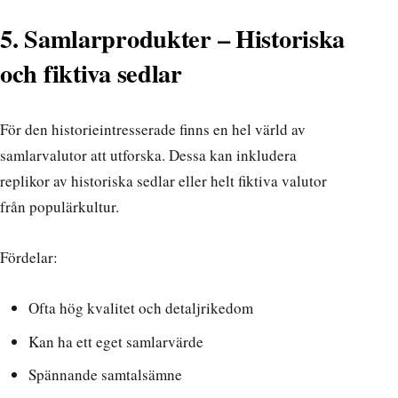
5. Samlarprodukter – Historiska
och fiktiva sedlar
För den historieintresserade finns en hel värld av
samlarvalutor att utforska. Dessa kan inkludera
replikor av historiska sedlar eller helt fiktiva valutor
från populärkultur.
Fördelar:
Ofta hög kvalitet och detaljrikedom
Kan ha ett eget samlarvärde
Spännande samtalsämne