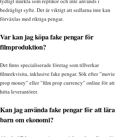
tydligt märkta som replikor och inte används i
bedrägligt syfte. Det är viktigt att sedlarna inte kan
förväxlas med riktiga pengar.
Var kan jag köpa fake pengar för
filmproduktion?
Det finns specialiserade företag som tillverkar
filmrekvisita, inklusive fake pengar. Sök efter ”movie
prop money” eller ”film prop currency” online för att
hitta leverantörer.
Kan jag använda fake pengar för att lära
barn om ekonomi?