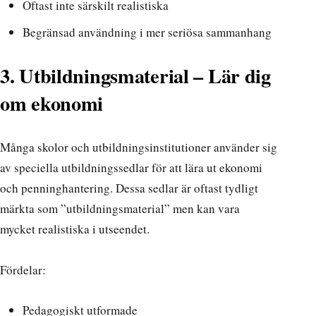
Oftast inte särskilt realistiska
Begränsad användning i mer seriösa sammanhang
3. Utbildningsmaterial – Lär dig
om ekonomi
Många skolor och utbildningsinstitutioner använder sig
av
speciella utbildningssedlar
för att lära ut ekonomi
och penninghantering. Dessa sedlar är oftast tydligt
märkta som ”utbildningsmaterial” men kan vara
mycket realistiska i utseendet.
Fördelar:
Pedagogiskt utformade