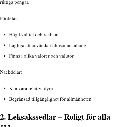
riktiga pengar.
Fördelar:
Hög kvalitet och realism
Lagliga att använda i filmsammanhang
Finns i olika valörer och valutor
Nackdelar:
Kan vara relativt dyra
Begränsad tillgänglighet för allmänheten
2. Leksakssedlar – Roligt för alla