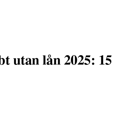
t utan lån 2025: 15