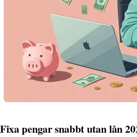
Fixa pengar snabbt utan lån 20