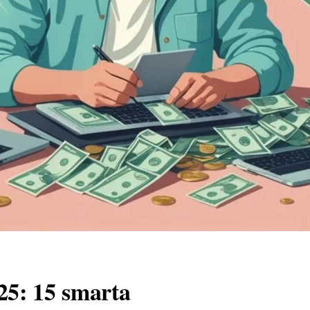
25: 15 smarta