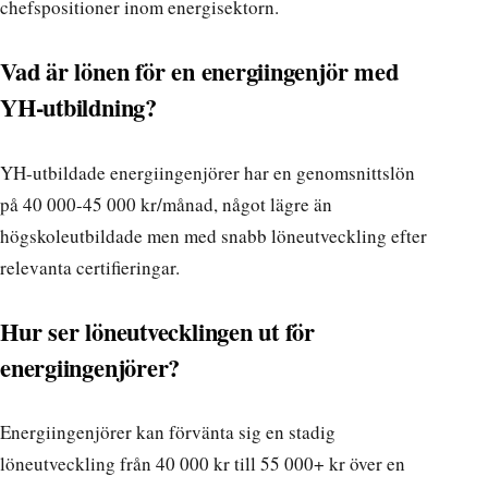
chefspositioner inom energisektorn.
Vad är lönen för en energiingenjör med
YH-utbildning?
YH-utbildade energiingenjörer har en genomsnittslön
på 40 000-45 000 kr/månad, något lägre än
högskoleutbildade men med snabb löneutveckling efter
relevanta certifieringar.
Hur ser löneutvecklingen ut för
energiingenjörer?
Energiingenjörer kan förvänta sig en stadig
löneutveckling från 40 000 kr till 55 000+ kr över en