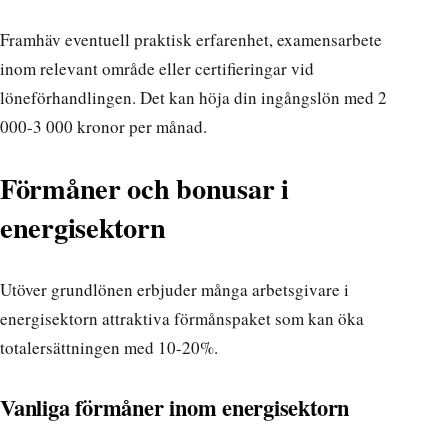
Framhäv eventuell praktisk erfarenhet, examensarbete
inom relevant område eller certifieringar vid
löneförhandlingen. Det kan höja din ingångslön med 2
000-3 000 kronor per månad.
Förmåner och bonusar i
energisektorn
Utöver grundlönen erbjuder många arbetsgivare i
energisektorn attraktiva förmånspaket som kan öka
totalersättningen med 10-20%.
Vanliga förmåner inom energisektorn