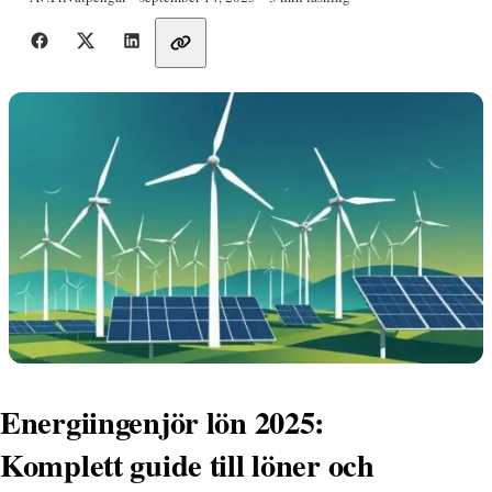
Dela med vänner
Energiingenjör lön 2025:
Komplett guide till löner och