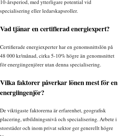
10-årsperiod, med ytterligare potential vid
specialisering eller ledarskapsroller.
Vad tjänar en certifierad energiexpert?
Certifierade energiexperter har en genomsnittslön på
48 000 kr/månad, cirka 5-10% högre än genomsnittet
för energiingenjörer utan denna specialisering.
Vilka faktorer påverkar lönen mest för en
energiingenjör?
De viktigaste faktorerna är erfarenhet, geografisk
placering, utbildningsnivå och specialisering. Arbete i
storstäder och inom privat sektor ger generellt högre