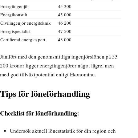
Energiingenjör
45 300
Energikonsult
45 000
Civilingenjör energiteknik
46 200
Energispecialist
47 500
Certifierad energiexpert
48 000
Jämfört med den genomsnittliga ingenjörslönen på 53
200 kronor ligger energiingenjörer något lägre, men
med god tillväxtpotential enligt
Ekonominu
.
Tips för löneförhandling
Checklist för löneförhandling:
Undersök aktuell lönestatistik för din region och