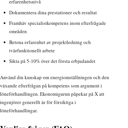
erfarenhetsnivå
Dokumentera dina prestationer och resultat
Framhäv specialistkompetens inom efterfrågade
områden
Betona erfarenhet av projektledning och
tvärfunktionellt arbete
Sikta på 5-10% över det första erbjudandet
Använd din kunskap om energiomställningen och den
växande efterfrågan på kompetens som argument i
löneförhandlingen.
Ekonomigurun påpekar på X
att
ingenjörer generellt är för försiktiga i
löneförhandlingar.