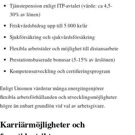
Tjänstepension enligt ITP-avtalet (värde: ca 4,5-
30% av lönen)
Friskvårdsbidrag upp till 5 000 kr/år
Sjukförsäkring och sjukvårdsförsäkring
Flexibla arbetstider och möjlighet till distansarbete
Prestationsbaserade bonusar (5-15% av årslönen)
Kompetensutveckling och certifieringsprogram
Enligt
Unionen
värderar många energiingenjörer
flexibla arbetsförhållanden och utvecklingsmöjligheter
högre än enbart grundlön vid val av arbetsgivare.
Karriärmöjligheter och