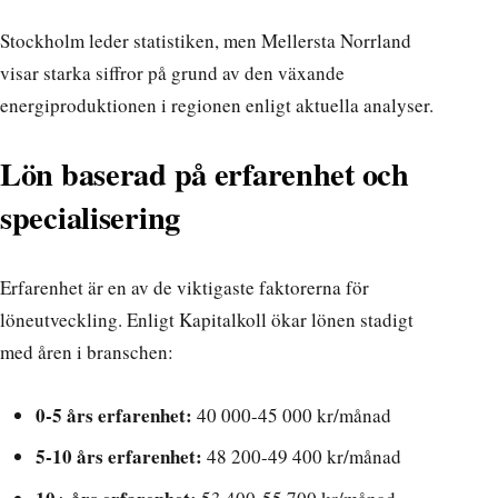
Stockholm leder statistiken, men Mellersta Norrland
visar starka siffror på grund av den växande
energiproduktionen i regionen enligt
aktuella analyser
.
Lön baserad på erfarenhet och
specialisering
Erfarenhet är en av de viktigaste faktorerna för
löneutveckling. Enligt
Kapitalkoll
ökar lönen stadigt
med åren i branschen:
0-5 års erfarenhet:
40 000-45 000 kr/månad
5-10 års erfarenhet:
48 200-49 400 kr/månad