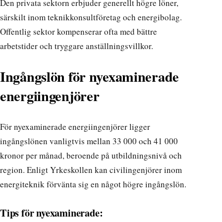
Den privata sektorn erbjuder generellt högre löner,
särskilt inom teknikkonsultföretag och energibolag.
Offentlig sektor kompenserar ofta med bättre
arbetstider och tryggare anställningsvillkor.
Ingångslön för nyexaminerade
energiingenjörer
För nyexaminerade energiingenjörer ligger
ingångslönen vanligtvis mellan 33 000 och 41 000
kronor per månad, beroende på utbildningsnivå och
region. Enligt
Yrkeskollen
kan civilingenjörer inom
energiteknik förvänta sig en något högre ingångslön.
Tips för nyexaminerade: