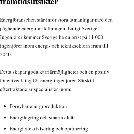
framtidsutsikter
Energibranschen står inför stora utmaningar med den
pågående energiomställningen. Enligt
Sveriges
Ingenjörer
kommer Sverige ha en brist på 11 000
ingenjörer inom energi- och tekniksektorn fram till
2040.
Detta skapar goda karriärmöjligheter och en positiv
löneutveckling för energiingenjörer. Särskilt
eftertraktade är specialister inom:
Förnybar energiproduktion
Energilagring och smarta elnät
Energieffektivisering och optimering