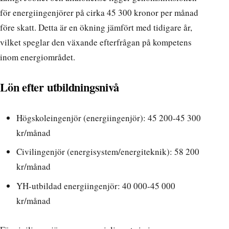
för energiingenjörer på cirka 45 300 kronor per månad
före skatt. Detta är en ökning jämfört med tidigare år,
vilket speglar den växande efterfrågan på kompetens
inom energiområdet.
Lön efter utbildningsnivå
Högskoleingenjör (energiingenjör): 45 200-45 300
kr/månad
Civilingenjör (energisystem/energiteknik): 58 200
kr/månad
YH-utbildad energiingenjör: 40 000-45 000
kr/månad