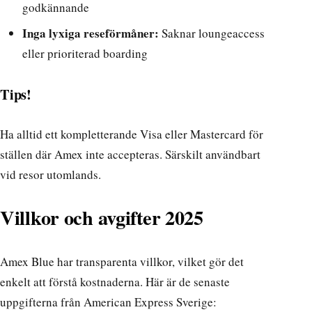
godkännande
Inga lyxiga reseförmåner:
Saknar loungeaccess
eller prioriterad boarding
Tips!
Ha alltid ett kompletterande Visa eller Mastercard för
ställen där Amex inte accepteras. Särskilt användbart
vid resor utomlands.
Villkor och avgifter 2025
Amex Blue har transparenta villkor, vilket gör det
enkelt att förstå kostnaderna. Här är de senaste
uppgifterna från
American Express Sverige
: