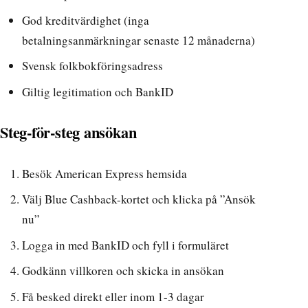
God kreditvärdighet (inga
betalningsanmärkningar senaste 12 månaderna)
Svensk folkbokföringsadress
Giltig legitimation och BankID
Steg-för-steg ansökan
Besök
American Express hemsida
Välj Blue Cashback-kortet och klicka på ”Ansök
nu”
Logga in med BankID och fyll i formuläret
Godkänn villkoren och skicka in ansökan
Få besked direkt eller inom 1-3 dagar