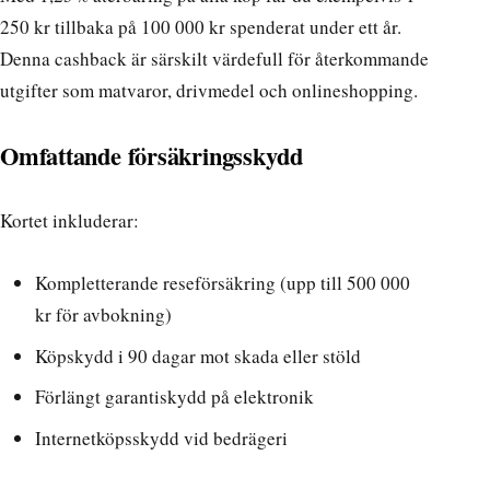
250 kr tillbaka på 100 000 kr spenderat under ett år.
Denna cashback är särskilt värdefull för återkommande
utgifter som matvaror, drivmedel och onlineshopping.
Omfattande försäkringsskydd
Kortet inkluderar:
Kompletterande reseförsäkring (upp till 500 000
kr för avbokning)
Köpskydd i 90 dagar mot skada eller stöld
Förlängt garantiskydd på elektronik
Internetköpsskydd vid bedrägeri