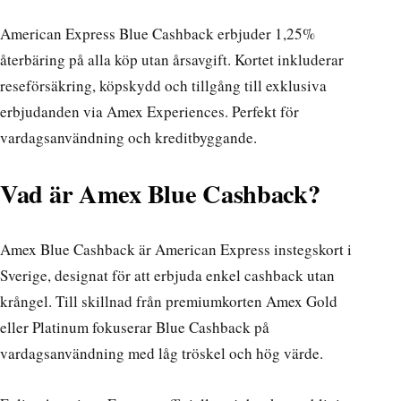
American Express Blue Cashback erbjuder 1,25%
återbäring på alla köp utan årsavgift. Kortet inkluderar
reseförsäkring, köpskydd och tillgång till exklusiva
erbjudanden via Amex Experiences. Perfekt för
vardagsanvändning och kreditbyggande.
Vad är Amex Blue Cashback?
Amex Blue Cashback är American Express instegskort i
Sverige, designat för att erbjuda enkel cashback utan
krångel. Till skillnad från premiumkorten Amex Gold
eller Platinum fokuserar Blue Cashback på
vardagsanvändning med låg tröskel och hög värde.