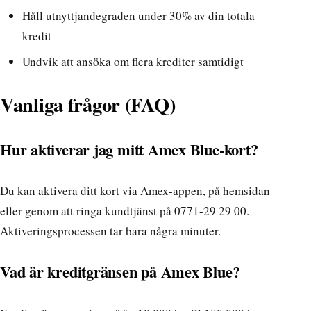
Håll utnyttjandegraden under 30% av din totala
kredit
Undvik att ansöka om flera krediter samtidigt
Vanliga frågor (FAQ)
Hur aktiverar jag mitt Amex Blue-kort?
Du kan aktivera ditt kort via Amex-appen, på
hemsidan
eller genom att ringa kundtjänst på 0771-29 29 00.
Aktiveringsprocessen tar bara några minuter.
Vad är kreditgränsen på Amex Blue?