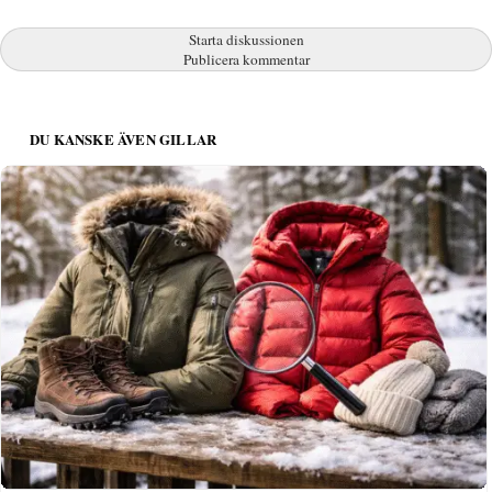
Starta diskussionen
Publicera kommentar
DU KANSKE ÄVEN GILLAR