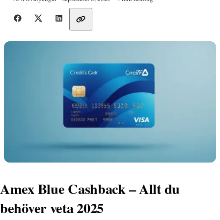
Dela med vänner
Amex Blue Cashback – Allt du
behöver veta 2025