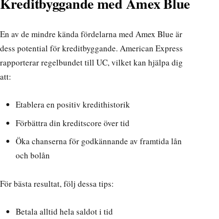
Kreditbyggande med Amex Blue
En av de mindre kända fördelarna med Amex Blue är
dess potential för kreditbyggande. American Express
rapporterar regelbundet till UC, vilket kan hjälpa dig
att:
Etablera en positiv kredithistorik
Förbättra din kreditscore över tid
Öka chanserna för godkännande av framtida lån
och bolån
För bästa resultat, följ dessa tips:
Betala alltid hela saldot i tid