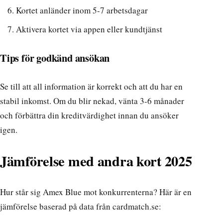
Kortet anländer inom 5-7 arbetsdagar
Aktivera kortet
via appen eller kundtjänst
Tips för godkänd ansökan
Se till att all information är korrekt och att du har en
stabil inkomst. Om du blir nekad, vänta 3-6 månader
och förbättra din kreditvärdighet innan du ansöker
igen.
Jämförelse med andra kort 2025
Hur står sig Amex Blue mot konkurrenterna? Här är en
jämförelse baserad på data från
cardmatch.se
: