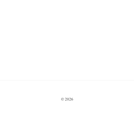
© 2026