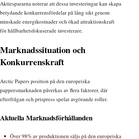
Aktiespararna noterar
att dessa investeringar kan skapa
betydande konkurrensfördelar på lång sikt genom
minskade energikostnader och ökad attraktionskraft
för hållbarhetsfokuserade investerare.
Marknadssituation och
Konkurrenskraft
Arctic Papers position på den europeiska
pappersmarknaden påverkas av flera faktorer, där
efterfrågan och prispress spelar avgörande roller.
Aktuella Marknadsförhållanden
Över 98% av produktionen säljs på den europeiska