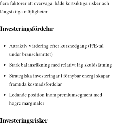
flera faktorer att överväga, både kortsiktiga risker och
långsiktiga möjligheter.
Investeringsfördelar
Attraktiv värdering efter kursnedgång (P/E-tal
under branschsnittet)
Stark balansräkning med relativt låg skuldsättning
Strategiska investeringar i förnybar energi skapar
framtida kostnadsfördelar
Ledande position inom premiumsegment med
högre marginaler
Investeringsrisker