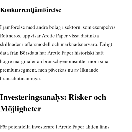
Konkurrentjämförelse
I jämförelse med andra bolag i sektorn, som exempelvis
Rottneros, uppvisar Arctic Paper vissa distinkta
skillnader i affärsmodell och marknadsnärvaro.
Enligt
data från Börsdata
har Arctic Paper historiskt haft
högre marginaler än branschgenomsnittet inom sina
premiumsegment, men påverkas nu av liknande
branschutmaningar.
Investeringsanalys: Risker och
Möjligheter
För potentiella investerare i Arctic Paper aktien finns