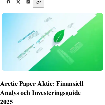
Dela med vänner
Arctic Paper Aktie: Finansiell
Analys och Investeringsguide
2025