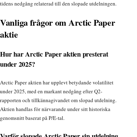
tidens nedgång relaterad till den slopade utdelningen.
Vanliga frågor om Arctic Paper
aktie
Hur har Arctic Paper aktien presterat
under 2025?
Arctic Paper aktien har upplevt betydande volatilitet
under 2025, med en markant nedgång efter Q2-
rapporten och tillkännagivandet om slopad utdelning.
Aktien handlas för närvarande under sitt historiska
genomsnitt baserat på P/E-tal.
Varför slopade Arctic Paper sin utdelning