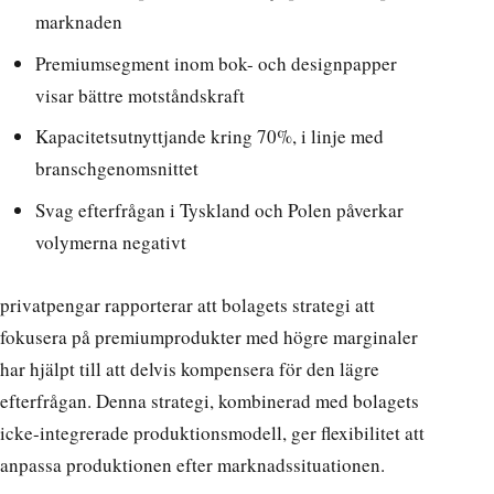
marknaden
Premiumsegment inom bok- och designpapper
visar bättre motståndskraft
Kapacitetsutnyttjande kring 70%, i linje med
branschgenomsnittet
Svag efterfrågan i Tyskland och Polen påverkar
volymerna negativt
privatpengar rapporterar
att bolagets strategi att
fokusera på premiumprodukter med högre marginaler
har hjälpt till att delvis kompensera för den lägre
efterfrågan. Denna strategi, kombinerad med bolagets
icke-integrerade produktionsmodell, ger flexibilitet att
anpassa produktionen efter marknadssituationen.