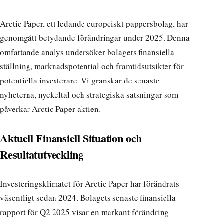
Arctic Paper, ett ledande europeiskt pappersbolag, har
genomgått betydande förändringar under 2025. Denna
omfattande analys undersöker bolagets finansiella
ställning, marknadspotential och framtidsutsikter för
potentiella investerare. Vi granskar de senaste
nyheterna, nyckeltal och strategiska satsningar som
påverkar Arctic Paper aktien.
Aktuell Finansiell Situation och
Resultatutveckling
Investeringsklimatet för Arctic Paper har förändrats
väsentligt sedan 2024. Bolagets senaste finansiella
rapport för Q2 2025 visar en markant förändring