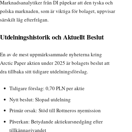
Marknadsanalytiker från DI
påpekar att den tyska och
polska marknaden, som är viktiga för bolaget, uppvisar
särskilt låg efterfrågan.
Utdelningshistorik och Aktuellt Beslut
En av de mest uppmärksammade nyheterna kring
Arctic Paper aktien under 2025 är bolagets beslut att
dra tillbaka sitt tidigare utdelningsförslag.
Tidigare förslag: 0,70 PLN per aktie
Nytt beslut: Slopad utdelning
Primär orsak: Stöd till Rottneros nyemission
Påverkan: Betydande aktiekursnedgång efter
tillkännagivandet