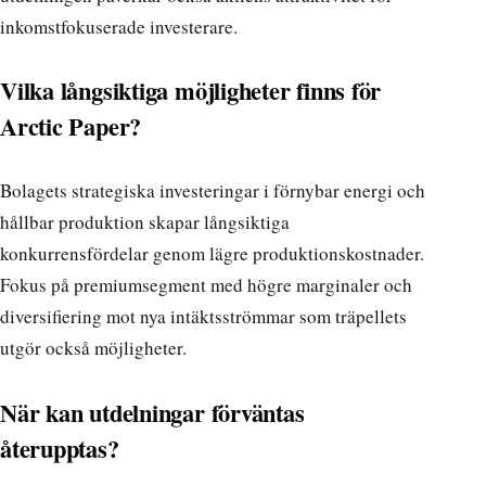
inkomstfokuserade investerare.
Vilka långsiktiga möjligheter finns för
Arctic Paper?
Bolagets strategiska investeringar i förnybar energi och
hållbar produktion skapar långsiktiga
konkurrensfördelar genom lägre produktionskostnader.
Fokus på premiumsegment med högre marginaler och
diversifiering mot nya intäktsströmmar som träpellets
utgör också möjligheter.
När kan utdelningar förväntas
återupptas?