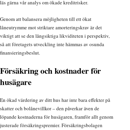
läs gärna vår
analys om ökade kreditrisker
.
Genom att balansera möjligheten till ett ökat
låneutrymme mot striktare amorteringskrav är det
viktigt att se den långsiktiga likviditeten i perspektiv,
så att företagets utveckling inte hämmas av osunda
finansieringsbeslut.
Försäkring och kostnader för
husägare
En ökad värdering av ditt hus har inte bara effekter på
skatter och bolånevillkor – den påverkar även de
löpande kostnaderna för husägaren, framför allt genom
justerade försäkringspremier. Försäkringsbolagen