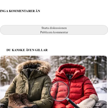
INGA KOMMENTARER ÄN
Starta diskussionen
Publicera kommentar
DU KANSKE ÄVEN GILLAR