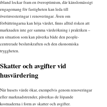
ibland lockar fram en överoptimism, där känslomässigt
engagemang för fastigheten kan leda till
överinvesteringar i renoveringar. Även om
förbättringarna kan höja värdet, finns alltid risken att
marknaden inte ger samma värdeökning i praktiken –
en situation som kan påverka både den people-
centrerade beslutskraften och den ekonomiska
tryggheten.
Skatter och avgifter vid
husvärdering
När husets värde ökar, exempelvis genom renoveringar
eller marknadstrender, påverkas de löpande
kostnaderna i form av skatter och avgifter.