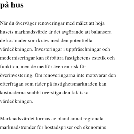
på hus
När du överväger renoveringar med målet att höja
husets marknadsvärde är det avgörande att balansera
de kostnader som krävs med den potentiella
värdeökningen. Investeringar i uppfräschningar och
moderniseringar kan förbättra fastighetens estetik och
funktion, men de medför även en risk för
överinvestering. Om renoveringarna inte motsvarar den
efterfrågan som råder på fastighetsmarknaden kan
kostnaderna snabbt överstiga den faktiska
värdeökningen.
Marknadsvärdet formas av bland annat regionala
marknadstrender för bostadspriser
och ekonomins