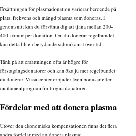
Ersättningen för plasmadonation varierar beroende på
plats, frekvens och mängd plasma som doneras. I
genomsnitt kan du förvänta dig att tjäna mellan 200-
400 kronor per donation. Om du donerar regelbundet
kan detta bli en betydande sidoinkomst över tid.
Tänk på att ersättningen ofta är högre för
förstagångsdonatorer och kan öka ju mer regelbundet
du donerar. Vissa center erbjuder även bonusar eller
incitamentprogram för trogna donatorer.
Fördelar med att donera plasma
Utöver den ekonomiska kompensationen finns det flera
andra fördelar med att donera plasma: