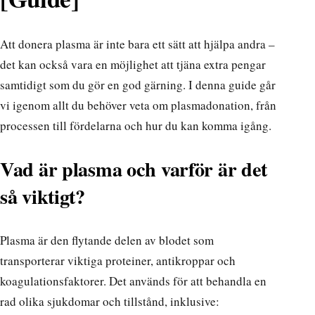
Att donera plasma är inte bara ett sätt att hjälpa andra –
det kan också vara en möjlighet att tjäna extra pengar
samtidigt som du gör en god gärning. I denna guide går
vi igenom allt du behöver veta om plasmadonation, från
processen till fördelarna och hur du kan komma igång.
Vad är plasma och varför är det
så viktigt?
Plasma är den flytande delen av blodet som
transporterar viktiga proteiner, antikroppar och
koagulationsfaktorer. Det används för att behandla en
rad olika sjukdomar och tillstånd, inklusive: