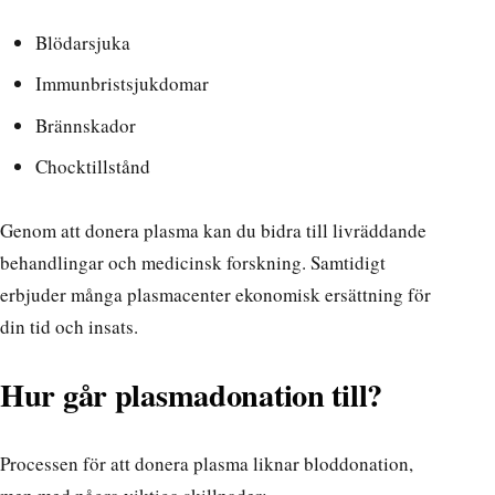
Blödarsjuka
Immunbristsjukdomar
Brännskador
Chocktillstånd
Genom att donera plasma kan du bidra till livräddande
behandlingar och medicinsk forskning. Samtidigt
erbjuder många plasmacenter ekonomisk ersättning för
din tid och insats.
Hur går plasmadonation till?
Processen för att donera plasma liknar bloddonation,