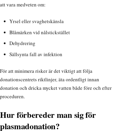
att vara medveten om:
Yrsel eller svaghetskänsla
Blåmärken vid nålstickstället
Dehydrering
Sällsynta fall av infektion
För att minimera risker är det viktigt att följa
donationscentrets riktlinjer, äta ordentligt innan
donation och dricka mycket vatten både före och efter
proceduren.
Hur förbereder man sig för
plasmadonation?