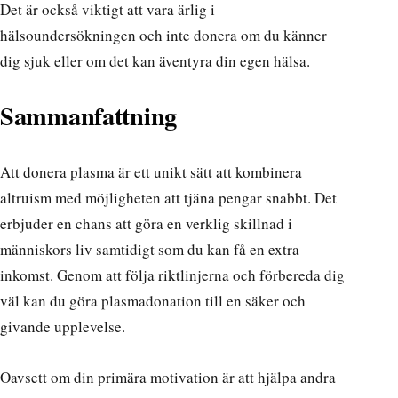
Det är också viktigt att vara ärlig i
hälsoundersökningen och inte donera om du känner
dig sjuk eller om det kan äventyra din egen hälsa.
Sammanfattning
Att donera plasma är ett unikt sätt att kombinera
altruism med möjligheten att tjäna pengar snabbt. Det
erbjuder en chans att göra en verklig skillnad i
människors liv samtidigt som du kan få en extra
inkomst. Genom att följa riktlinjerna och förbereda dig
väl kan du göra plasmadonation till en säker och
givande upplevelse.
Oavsett om din primära motivation är att hjälpa andra