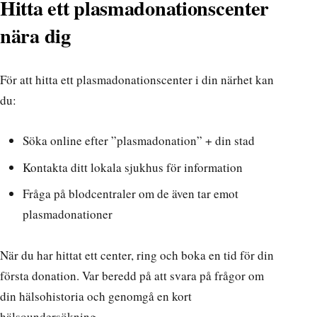
Hitta ett plasmadonationscenter
nära dig
För att hitta ett plasmadonationscenter i din närhet kan
du:
Söka online efter ”plasmadonation” + din stad
Kontakta ditt lokala sjukhus för information
Fråga på blodcentraler om de även tar emot
plasmadonationer
När du har hittat ett center, ring och boka en tid för din
första donation. Var beredd på att svara på frågor om
din hälsohistoria och genomgå en kort
hälsoundersökning.