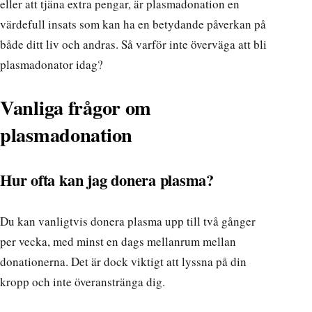
eller att tjäna extra pengar, är plasmadonation en
värdefull insats som kan ha en betydande påverkan på
både ditt liv och andras. Så varför inte överväga att bli
plasmadonator idag?
Vanliga frågor om
plasmadonation
Hur ofta kan jag donera plasma?
Du kan vanligtvis donera plasma upp till två gånger
per vecka, med minst en dags mellanrum mellan
donationerna. Det är dock viktigt att lyssna på din
kropp och inte överanstränga dig.