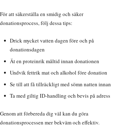
För att säkerställa en smidig och säker
donationsprocess, följ dessa tips:
Drick mycket vatten dagen före och på
donationsdagen
Ät en proteinrik måltid innan donationen
Undvik fettrik mat och alkohol före donation
Se till att få tillräckligt med sömn natten innan
Ta med giltig ID-handling och bevis på adress
Genom att förbereda dig väl kan du göra
donationsprocessen mer bekväm och effektiv.