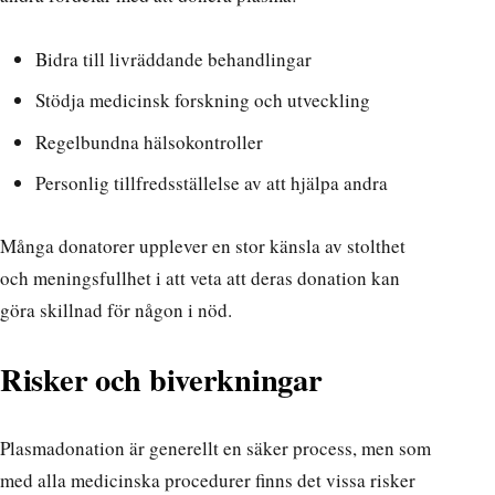
Bidra till livräddande behandlingar
Stödja medicinsk forskning och utveckling
Regelbundna hälsokontroller
Personlig tillfredsställelse av att hjälpa andra
Många donatorer upplever en stor känsla av stolthet
och meningsfullhet i att veta att deras donation kan
göra skillnad för någon i nöd.
Risker och biverkningar
Plasmadonation är generellt en säker process, men som
med alla medicinska procedurer finns det vissa risker