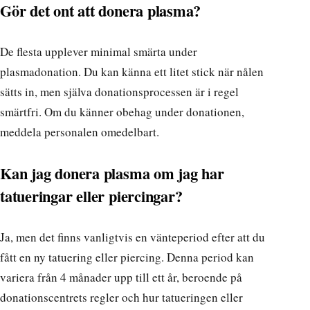
Gör det ont att donera plasma?
De flesta upplever minimal smärta under
plasmadonation. Du kan känna ett litet stick när nålen
sätts in, men själva donationsprocessen är i regel
smärtfri. Om du känner obehag under donationen,
meddela personalen omedelbart.
Kan jag donera plasma om jag har
tatueringar eller piercingar?
Ja, men det finns vanligtvis en vänteperiod efter att du
fått en ny tatuering eller piercing. Denna period kan
variera från 4 månader upp till ett år, beroende på
donationscentrets regler och hur tatueringen eller