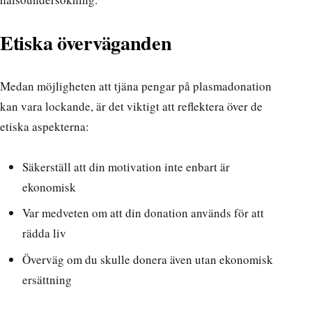
Etiska överväganden
Medan möjligheten att tjäna pengar på plasmadonation
kan vara lockande, är det viktigt att reflektera över de
etiska aspekterna:
Säkerställ att din motivation inte enbart är
ekonomisk
Var medveten om att din donation används för att
rädda liv
Överväg om du skulle donera även utan ekonomisk
ersättning