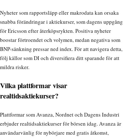
Nyheter som rapportsläpp eller makrodata kan orsaka
snabba förändringar i aktiekurser, som dagens uppgång
för Ericsson efter återköpsrykten. Positiva nyheter
boostar förtroendet och volymen, medan negativa som
BNP-sänkning pressar ned index. För att navigera detta,
följ källor som DI och diversifiera ditt sparande för att
mildra risker.
Vilka plattformar visar
realtidsaktiekurser?
Plattformar som Avanza, Nordnet och Dagens Industri
erbjuder realtidsaktiekurser för börsen idag. Avanza är
användarvänlig för nybörjare med gratis åtkomst,