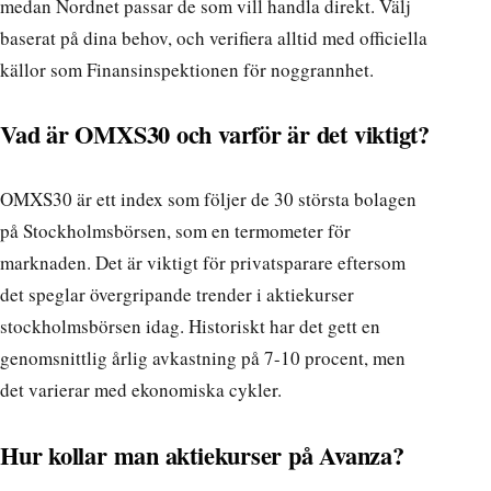
medan Nordnet passar de som vill handla direkt. Välj
baserat på dina behov, och verifiera alltid med officiella
källor som Finansinspektionen för noggrannhet.
Vad är OMXS30 och varför är det viktigt?
OMXS30 är ett index som följer de 30 största bolagen
på Stockholmsbörsen, som en termometer för
marknaden. Det är viktigt för privatsparare eftersom
det speglar övergripande trender i aktiekurser
stockholmsbörsen idag. Historiskt har det gett en
genomsnittlig årlig avkastning på 7-10 procent, men
det varierar med ekonomiska cykler.
Hur kollar man aktiekurser på Avanza?