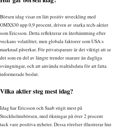
Börsen idag visar en lätt positiv utveckling med
OMXS30 upp 0,9 procent, driven av starka tech-aktier
som Ericsson. Detta reflekterar en återhämtning efter
veckans volatilitet, men globala faktorer som USA:s
marknad påverkar. För privatsparare är det viktigt att se
det som en del av längre trender snarare än dagliga
svängningar, och att använda realtidsdata för att fatta
informerade beslut.
Vilka aktier steg mest idag?
Idag har Ericsson och Saab stigit mest på
Stockholmsbörsen, med ökningar på över 2 procent
tack vare positiva nyheter. Dessa rörelser illustrerar hur