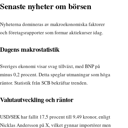
Senaste nyheter om börsen
Nyheterna domineras av makroekonomiska faktorer
och företagsrapporter som formar aktiekurser idag.
Dagens makrostatistik
Sveriges ekonomi visar svag tillväxt, med BNP på
minus 0,2 procent. Detta speglar utmaningar som höga
räntor. Statistik från SCB bekräftar trenden.
Valutautveckling och räntor
USD/SEK har fallit 17,5 procent till 9,49 kronor, enligt
Nicklas Andersson på X, vilket gynnar importörer men