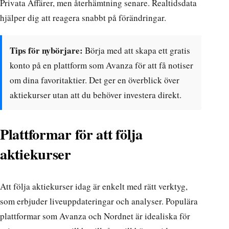
Privata Affärer, men återhämtning senare. Realtidsdata
hjälper dig att reagera snabbt på förändringar.
Tips för nybörjare:
Börja med att skapa ett gratis
konto på en plattform som Avanza för att få notiser
om dina favoritaktier. Det ger en överblick över
aktiekurser utan att du behöver investera direkt.
Plattformar för att följa
aktiekurser
Att följa aktiekurser idag är enkelt med rätt verktyg,
som erbjuder liveuppdateringar och analyser. Populära
plattformar som Avanza och Nordnet är idealiska för