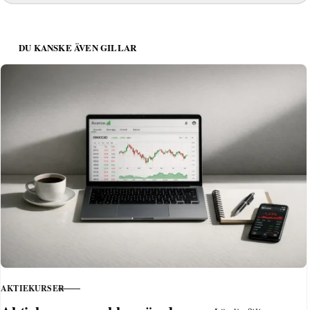
DU KANSKE ÄVEN GILLAR
AKTIEKURSER
KATEGORI