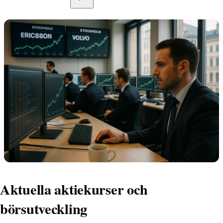
Aktuella aktiekurser och
börsutveckling