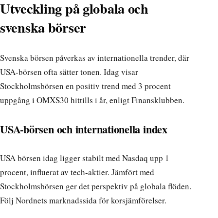
Utveckling på globala och
svenska börser
Svenska börsen påverkas av internationella trender, där
USA-börsen ofta sätter tonen. Idag visar
Stockholmsbörsen en positiv trend med 3 procent
uppgång i OMXS30 hittills i år, enligt Finansklubben.
USA-börsen och internationella index
USA börsen idag ligger stabilt med Nasdaq upp 1
procent, influerat av tech-aktier. Jämfört med
Stockholmsbörsen ger det perspektiv på globala flöden.
Följ
Nordnets marknadssida
för korsjämförelser.