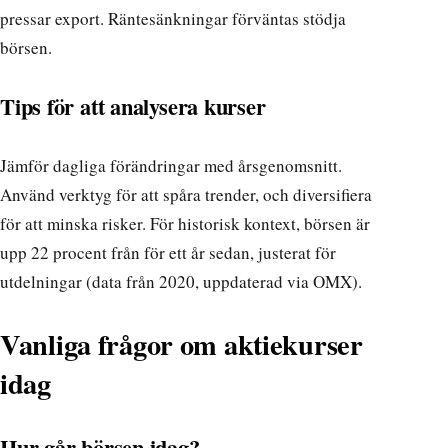
pressar export. Räntesänkningar förväntas stödja
börsen.
Tips för att analysera kurser
Jämför dagliga förändringar med årsgenomsnitt.
Använd verktyg för att spåra trender, och diversifiera
för att minska risker. För historisk kontext, börsen är
upp 22 procent från för ett år sedan, justerat för
utdelningar (data från 2020, uppdaterad via OMX).
Vanliga frågor om aktiekurser
idag
Hur går börsen idag?