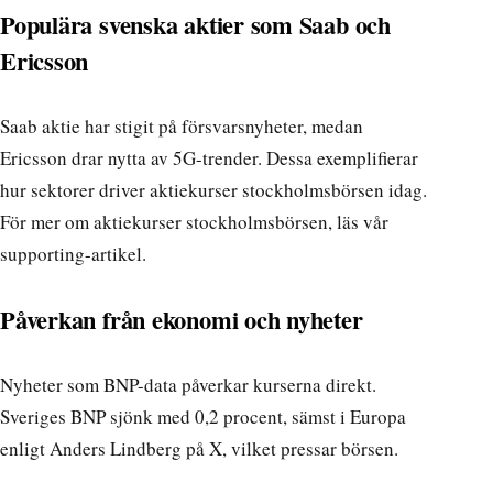
Populära svenska aktier som Saab och
Ericsson
Saab aktie har stigit på försvarsnyheter, medan
Ericsson drar nytta av 5G-trender. Dessa exemplifierar
hur sektorer driver aktiekurser stockholmsbörsen idag.
För mer om
aktiekurser stockholmsbörsen
, läs vår
supporting-artikel.
Påverkan från ekonomi och nyheter
Nyheter som BNP-data påverkar kurserna direkt.
Sveriges BNP sjönk med 0,2 procent, sämst i Europa
enligt Anders Lindberg på X, vilket pressar börsen.