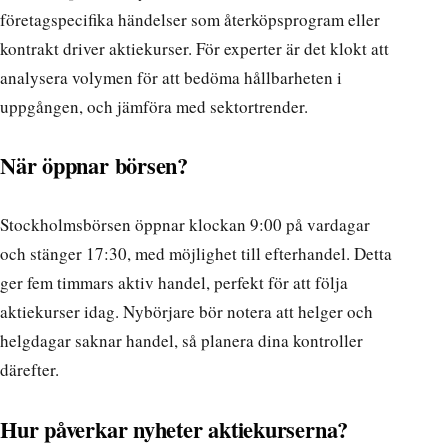
företagspecifika händelser som återköpsprogram eller
kontrakt driver aktiekurser. För experter är det klokt att
analysera volymen för att bedöma hållbarheten i
uppgången, och jämföra med sektortrender.
När öppnar börsen?
Stockholmsbörsen öppnar klockan 9:00 på vardagar
och stänger 17:30, med möjlighet till efterhandel. Detta
ger fem timmars aktiv handel, perfekt för att följa
aktiekurser idag. Nybörjare bör notera att helger och
helgdagar saknar handel, så planera dina kontroller
därefter.
Hur påverkar nyheter aktiekurserna?