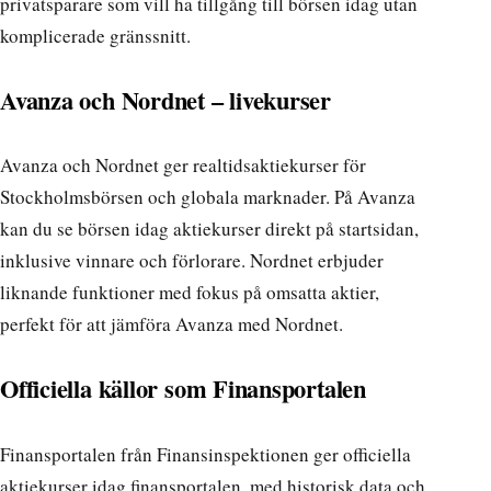
privatsparare som vill ha tillgång till börsen idag utan
komplicerade gränssnitt.
Avanza och Nordnet – livekurser
Avanza och Nordnet ger realtidsaktiekurser för
Stockholmsbörsen och globala marknader. På Avanza
kan du se börsen idag aktiekurser direkt på startsidan,
inklusive vinnare och förlorare. Nordnet erbjuder
liknande funktioner med fokus på omsatta aktier,
perfekt för att jämföra
Avanza med Nordnet
.
Officiella källor som Finansportalen
Finansportalen från Finansinspektionen ger officiella
aktiekurser idag finansportalen, med historisk data och