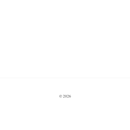
© 2026