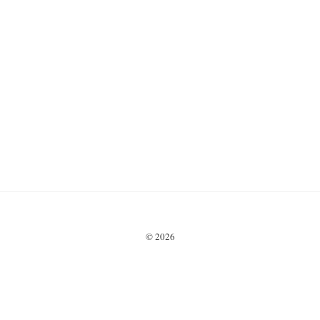
© 2026