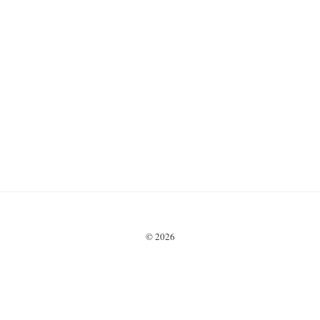
© 2026