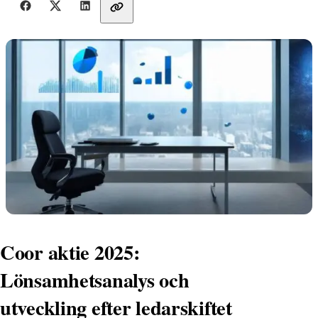
Dela med vänner
Coor aktie 2025:
Lönsamhetsanalys och
utveckling efter ledarskiftet