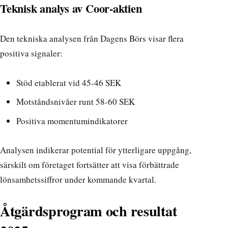
Teknisk analys av Coor-aktien
Den tekniska analysen från
Dagens Börs
visar flera
positiva signaler:
Stöd etablerat vid 45-46 SEK
Motståndsnivåer runt 58-60 SEK
Positiva momentumindikatorer
Analysen indikerar potential för ytterligare uppgång,
särskilt om företaget fortsätter att visa förbättrade
lönsamhetssiffror under kommande kvartal.
Åtgärdsprogram och resultat