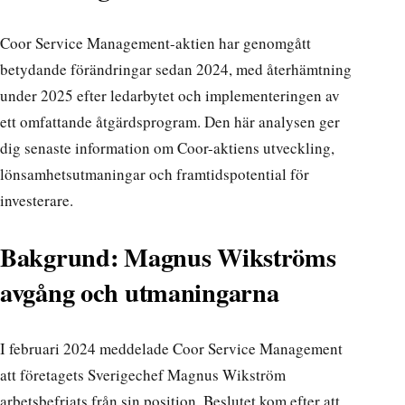
Coor Service Management-aktien har genomgått
betydande förändringar sedan 2024, med återhämtning
under 2025 efter ledarbytet och implementeringen av
ett omfattande åtgärdsprogram. Den här analysen ger
dig senaste information om Coor-aktiens utveckling,
lönsamhetsutmaningar och framtidspotential för
investerare.
Bakgrund: Magnus Wikströms
avgång och utmaningarna
I februari 2024 meddelade Coor Service Management
att företagets Sverigechef Magnus Wikström
arbetsbefriats från sin position. Beslutet kom efter att