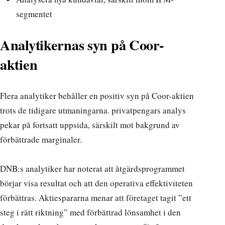
segmentet
Analytikernas syn på Coor-
aktien
Flera analytiker behåller en positiv syn på Coor-aktien
trots de tidigare utmaningarna.
privatpengars analys
pekar på fortsatt uppsida, särskilt mot bakgrund av
förbättrade marginaler.
DNB:s analytiker har noterat att åtgärdsprogrammet
börjar visa resultat och att den operativa effektiviteten
förbättras.
Aktiespararna menar
att företaget tagit ”ett
steg i rätt riktning” med förbättrad lönsamhet i den