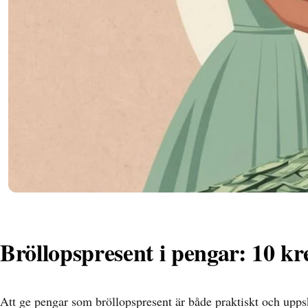
Bröllopspresent i pengar: 10 kr
Att ge pengar som bröllopspresent är både praktiskt och upps