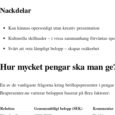
Nackdelar
Kan kännas opersonligt utan kreativ presentation
Kulturella skillnader – i vissa sammanhang förväntas spe
Svårt att veta lämpligt belopp – skapar osäkerhet
Hur mycket pengar ska man ge
En av de vanligaste frågorna kring bröllopspresenter i pengar
Brapresenter.nu
varierar beloppen baserat på flera faktorer:
Relation
Genomsnittligt belopp (SEK)
Kommentar