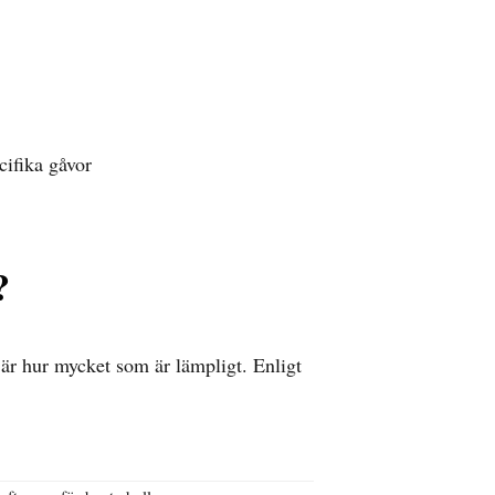
cifika gåvor
?
 är hur mycket som är lämpligt. Enligt