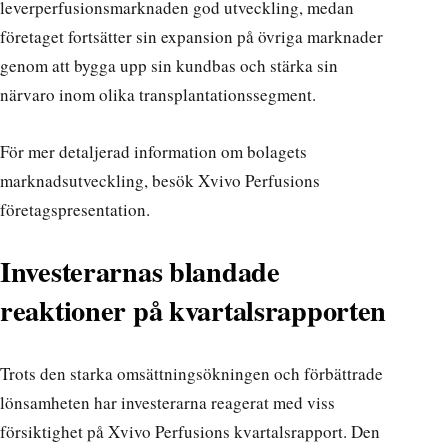
leverperfusionsmarknaden god utveckling, medan
företaget fortsätter sin expansion på övriga marknader
genom att bygga upp sin kundbas och stärka sin
närvaro inom olika transplantationssegment.
För mer detaljerad information om bolagets
marknadsutveckling, besök
Xvivo Perfusions
företagspresentation
.
Investerarnas blandade
reaktioner på kvartalsrapporten
Trots den starka omsättningsökningen och förbättrade
lönsamheten har investerarna reagerat med viss
försiktighet på Xvivo Perfusions kvartalsrapport. Den