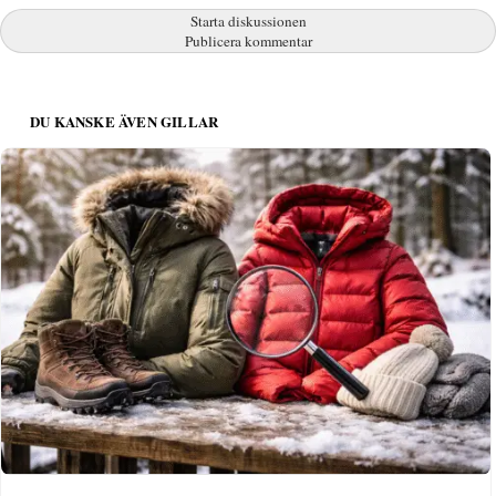
Starta diskussionen
Publicera kommentar
DU KANSKE ÄVEN GILLAR