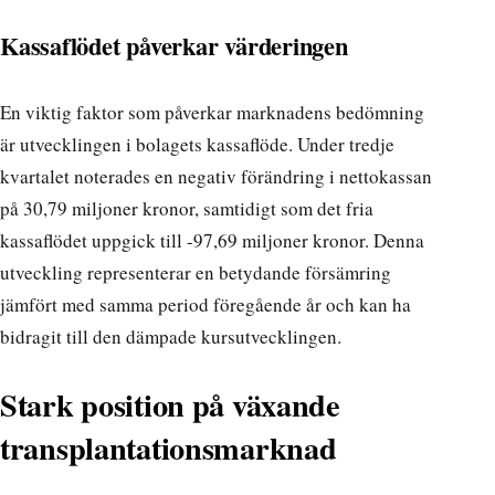
Kassaflödet påverkar värderingen
En viktig faktor som påverkar marknadens bedömning
är utvecklingen i bolagets kassaflöde. Under tredje
kvartalet noterades en negativ förändring i nettokassan
på 30,79 miljoner kronor, samtidigt som det fria
kassaflödet uppgick till -97,69 miljoner kronor. Denna
utveckling representerar en betydande försämring
jämfört med samma period föregående år och kan ha
bidragit till den dämpade kursutvecklingen.
Stark position på växande
transplantationsmarknad