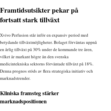
Framtidsutsikter pekar på
fortsatt stark tillväxt
Xvivo Perfusion står inför en expansiv period med
betydande tillväxtmöjligheter. Bolaget förväntas uppnå
en årlig tillväxt på 30% under de kommande tre åren,
vilket är markant högre än den svenska
medicintekniska sektorns förväntade tillväxt på 18%.
Denna prognos stöds av flera strategiska initiativ och
marknadstrender.
Kliniska framsteg stärker
marknadspositionen