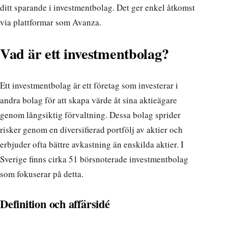
ditt sparande i investmentbolag. Det ger enkel åtkomst
via plattformar som Avanza.
Vad är ett investmentbolag?
Ett investmentbolag är ett företag som investerar i
andra bolag för att skapa värde åt sina aktieägare
genom långsiktig förvaltning. Dessa bolag sprider
risker genom en diversifierad portfölj av aktier och
erbjuder ofta bättre avkastning än enskilda aktier. I
Sverige finns cirka 51 börsnoterade investmentbolag
som fokuserar på detta.
Definition och affärsidé