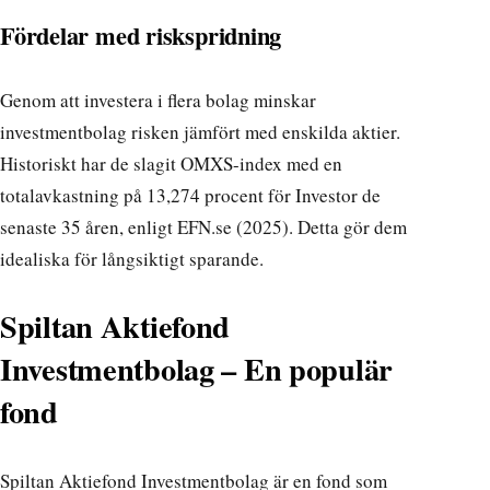
Fördelar med riskspridning
Genom att investera i flera bolag minskar
investmentbolag risken jämfört med enskilda aktier.
Historiskt har de slagit OMXS-index med en
totalavkastning på 13,274 procent för Investor de
senaste 35 åren, enligt EFN.se (2025). Detta gör dem
idealiska för långsiktigt sparande.
Spiltan Aktiefond
Investmentbolag – En populär
fond
Spiltan Aktiefond Investmentbolag är en fond som