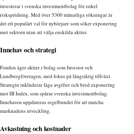
investerar i svenska investmentbolag för enkel
riskspridning. Med över 5300 månatliga sökningar är
det ett populärt val för nybörjare som söker exponering
mot sektorn utan att välja enskilda aktier.
Innehav och strategi
Fonden äger aktier i bolag som Investor och
Lundbergföretagen, med fokus på långsiktig tillväxt.
Strategin inkluderar låga avgifter och bred exponering
mot IB Index, som spårar svenska investmentbolag.
Innehaven uppdateras regelbundet för att matcha
marknadens utveckling.
Avkastning och kostnader