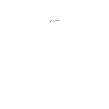
© 2026