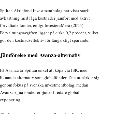
Spiltan Aktiefond Investmentbolag har visat stark
avkastning med låga kostnader jämfört med aktivt
förvaltade fonder, enligt InvesteraMera (2025).
Förvaltningsavgiften ligger på cirka 0,2 procent, vilket
gör den kostnadseffektiv för långsiktigt sparande.
Jämförelse med Avanza-alternativ
På Avanza är Spiltan enkel att köpa via ISK, med
liknande alternativ som globalfonder. Den utmärker sig
genom fokus på svenska investmentbolag, medan
Avanza egna fonder erbjuder bredare global
exponering.