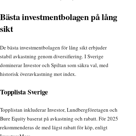
Bästa investmentbolagen på lång
sikt
De bästa investmentbolagen för lång sikt erbjuder
stabil avkastning genom diversifiering. I Sverige
dominerar Investor och Spiltan som säkra val, med
historisk överavkastning mot index.
Topplista Sverige
Topplistan inkluderar Investor, Lundbergföretagen och
Bure Equity baserat på avkastning och rabatt. För 2025
rekommenderas de med lägst rabatt för köp, enligt