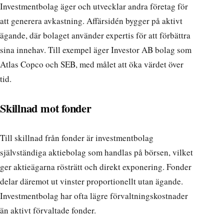
Investmentbolag äger och utvecklar andra företag för
att generera avkastning. Affärsidén bygger på aktivt
ägande, där bolaget använder expertis för att förbättra
sina innehav. Till exempel äger Investor AB bolag som
Atlas Copco och SEB, med målet att öka värdet över
tid.
Skillnad mot fonder
Till skillnad från fonder är investmentbolag
självständiga aktiebolag som handlas på börsen, vilket
ger aktieägarna rösträtt och direkt exponering. Fonder
delar däremot ut vinster proportionellt utan ägande.
Investmentbolag har ofta lägre förvaltningskostnader
än aktivt förvaltade fonder.