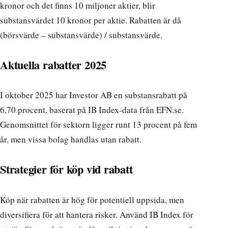
kronor och det finns 10 miljoner aktier, blir
substansvärdet 10 kronor per aktie. Rabatten är då
(börsvärde – substansvärde) / substansvärde.
Aktuella rabatter 2025
I oktober 2025 har Investor AB en substansrabatt på
6,70 procent, baserat på IB Index-data från EFN.se.
Genomsnittet för sektorn ligger runt 13 procent på fem
år, men vissa bolag handlas utan rabatt.
Strategier för köp vid rabatt
Köp när rabatten är hög för potentiell uppsida, men
diversifiera för att hantera risker. Använd IB Index för