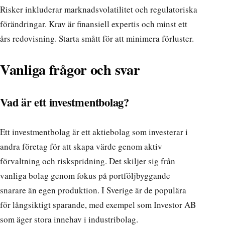
Risker inkluderar marknadsvolatilitet och regulatoriska
förändringar. Krav är finansiell expertis och minst ett
års redovisning. Starta smått för att minimera förluster.
Vanliga frågor och svar
Vad är ett investmentbolag?
Ett investmentbolag är ett aktiebolag som investerar i
andra företag för att skapa värde genom aktiv
förvaltning och riskspridning. Det skiljer sig från
vanliga bolag genom fokus på portföljbyggande
snarare än egen produktion. I Sverige är de populära
för långsiktigt sparande, med exempel som Investor AB
som äger stora innehav i industribolag.