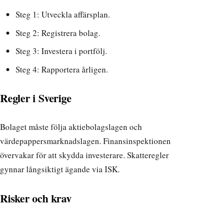
Steg 1: Utveckla affärsplan.
Steg 2: Registrera bolag.
Steg 3: Investera i portfölj.
Steg 4: Rapportera årligen.
Regler i Sverige
Bolaget måste följa aktiebolagslagen och
värdepappersmarknadslagen. Finansinspektionen
övervakar för att skydda investerare. Skatteregler
gynnar långsiktigt ägande via ISK.
Risker och krav