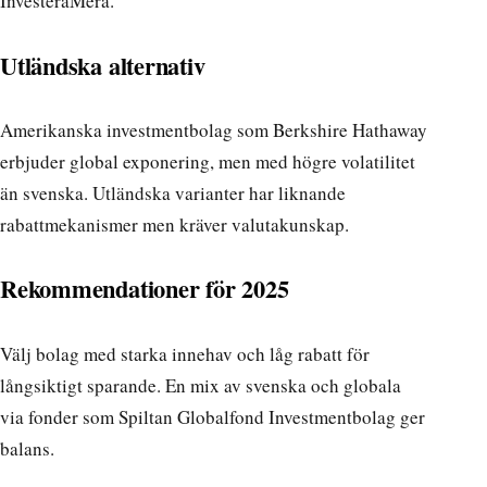
InvesteraMera.
Utländska alternativ
Amerikanska investmentbolag som Berkshire Hathaway
erbjuder global exponering, men med högre volatilitet
än svenska. Utländska varianter har liknande
rabattmekanismer men kräver valutakunskap.
Rekommendationer för 2025
Välj bolag med starka innehav och låg rabatt för
långsiktigt sparande. En mix av svenska och globala
via fonder som Spiltan Globalfond Investmentbolag ger
balans.