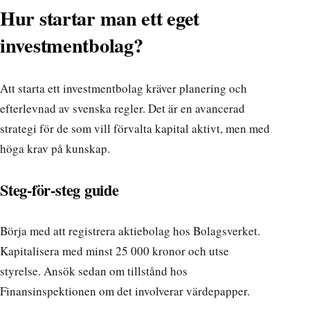
Hur startar man ett eget
investmentbolag?
Att starta ett investmentbolag kräver planering och
efterlevnad av svenska regler. Det är en avancerad
strategi för de som vill förvalta kapital aktivt, men med
höga krav på kunskap.
Steg-för-steg guide
Börja med att registrera aktiebolag hos Bolagsverket.
Kapitalisera med minst 25 000 kronor och utse
styrelse. Ansök sedan om tillstånd hos
Finansinspektionen om det involverar värdepapper.