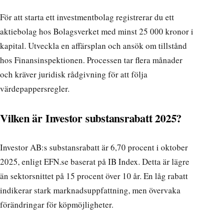
För att starta ett investmentbolag registrerar du ett
aktiebolag hos Bolagsverket med minst 25 000 kronor i
kapital. Utveckla en affärsplan och ansök om tillstånd
hos Finansinspektionen. Processen tar flera månader
och kräver juridisk rådgivning för att följa
värdepappersregler.
Vilken är Investor substansrabatt 2025?
Investor AB:s substansrabatt är 6,70 procent i oktober
2025, enligt EFN.se baserat på IB Index. Detta är lägre
än sektorsnittet på 15 procent över 10 år. En låg rabatt
indikerar stark marknadsuppfattning, men övervaka
förändringar för köpmöjligheter.